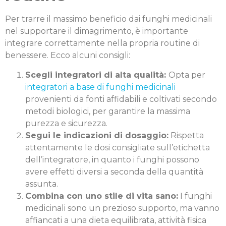
Per trarre il massimo beneficio dai funghi medicinali
nel supportare il dimagrimento, è importante
integrare correttamente nella propria routine di
benessere. Ecco alcuni consigli:
Scegli integratori di alta qualità:
Opta per
integratori a base di funghi medicinali
provenienti da fonti affidabili e coltivati secondo
metodi biologici, per garantire la massima
purezza e sicurezza.
Segui le indicazioni di dosaggio:
Rispetta
attentamente le dosi consigliate sull’etichetta
dell’integratore, in quanto i funghi possono
avere effetti diversi a seconda della quantità
assunta.
Combina con uno stile di vita sano:
I funghi
medicinali sono un prezioso supporto, ma vanno
affiancati a una dieta equilibrata, attività fisica