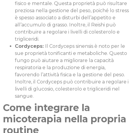
fisico e mentale. Questa proprietà può risultare
preziosa nella gestione del peso, poiché lo stress
è spesso associato a disturbi dell’appetito e
all’accumulo di grasso. Inoltre, il Reishi può
contribuire a regolare i livelli di colesterolo e
trigliceridi.
Cordyceps:
Il Cordyceps sinensis è noto per le
sue proprietà tonificanti e metaboliche. Questo
fungo può aiutare a migliorare la capacità
respiratoria e la produzione di energia,
favorendo l’attività fisica e la gestione del peso.
Inoltre, il Cordyceps può contribuire a regolare i
livelli di glucosio, colesterolo e trigliceridi nel
sangue.
Come integrare la
micoterapia nella propria
routine