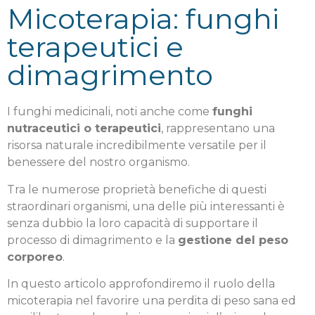
Micoterapia: funghi
terapeutici e
dimagrimento
I funghi medicinali, noti anche come
funghi
nutraceutici o terapeutici
, rappresentano una
risorsa naturale incredibilmente versatile per il
benessere del nostro organismo.
Tra le numerose proprietà benefiche di questi
straordinari organismi, una delle più interessanti è
senza dubbio la loro capacità di supportare il
processo di dimagrimento e la
gestione del peso
corporeo
.
In questo articolo approfondiremo il ruolo della
micoterapia nel favorire una perdita di peso sana ed