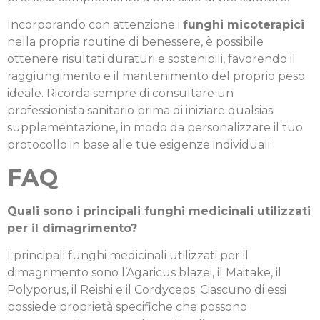
Incorporando con attenzione i
funghi micoterapici
nella propria routine di benessere, è possibile
ottenere risultati duraturi e sostenibili, favorendo il
raggiungimento e il mantenimento del proprio peso
ideale. Ricorda sempre di consultare un
professionista sanitario prima di iniziare qualsiasi
supplementazione, in modo da personalizzare il tuo
protocollo in base alle tue esigenze individuali.
FAQ
Quali sono i principali funghi medicinali utilizzati
per il dimagrimento?
I principali funghi medicinali utilizzati per il
dimagrimento sono l’Agaricus blazei, il Maitake, il
Polyporus, il Reishi e il Cordyceps. Ciascuno di essi
possiede proprietà specifiche che possono