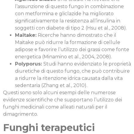
l’assunzione di questo fungo in combinazione
con metformina e gliclazide ha migliorato
significativamente la resistenza all’insulina in
soggetti con diabete di tipo 2 (Hsu et al., 2008).
Maitake:
Ricerche hanno dimostrato che il
Maitake può ridurre la formazione di cellule
adipose e favorire l’utilizzo dei grassi come fonte
energetica (Minamino et al., 2004, 2008).
Polyporus:
Studi hanno evidenziato le proprietà
diuretiche di questo fungo, che può contribuire
a ridurre la ritenzione idrica causata dalla vita
sedentaria (Zhang et al., 2010).
Questi sono solo alcuni esempi delle numerose
evidenze scientifiche che supportano l’utilizzo dei
funghi medicinali come alleati naturali per il
dimagrimento.
Funghi terapeutici