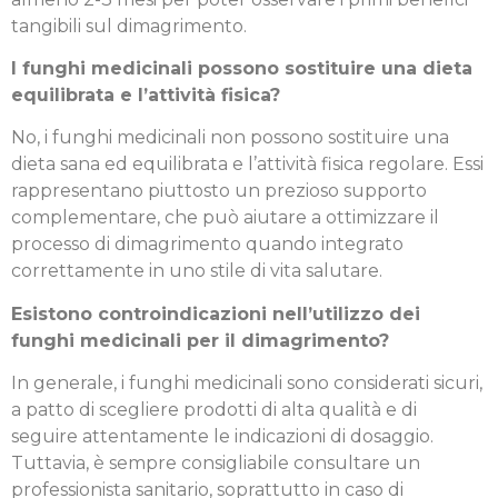
tangibili sul dimagrimento.
I funghi medicinali possono sostituire una dieta
equilibrata e l’attività fisica?
No, i funghi medicinali non possono sostituire una
dieta sana ed equilibrata e l’attività fisica regolare. Essi
rappresentano piuttosto un prezioso supporto
complementare, che può aiutare a ottimizzare il
processo di dimagrimento quando integrato
correttamente in uno stile di vita salutare.
Esistono controindicazioni nell’utilizzo dei
funghi medicinali per il dimagrimento?
In generale, i funghi medicinali sono considerati sicuri,
a patto di scegliere prodotti di alta qualità e di
seguire attentamente le indicazioni di dosaggio.
Tuttavia, è sempre consigliabile consultare un
professionista sanitario, soprattutto in caso di