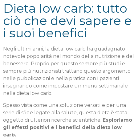
Dieta low carb: tutto
ciò che devi sapere e
i suoi benefici
Negli ultimi anni, la dieta low carb ha guadagnato
notevole popolarità nel mondo della nutrizione e del
benessere. Proprio per questo sempre più studi e
sempre più nutrizionisti trattano questo argomento
nelle pubblicazioni e nella pratica con i pazienti
insegnando come impostare un menu settimanale
nella dieta low carb.
Spesso vista come una soluzione versatile per una
serie di sfide legate alla salute, questa dieta è stata
oggetto di ulteriori ricerche scientifiche.
Esploriamo
gli effetti positivi e i benefici della dieta low
carb.