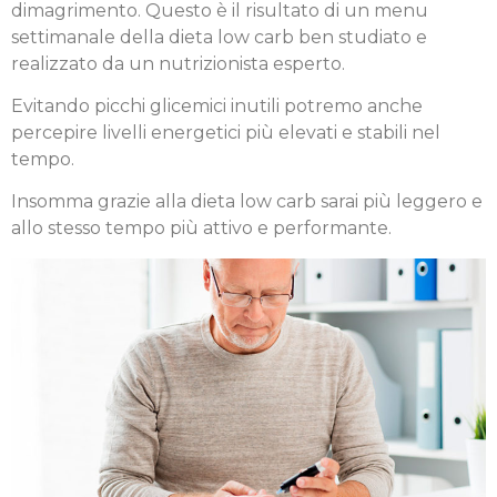
dimagrimento. Questo è il risultato di un menu
settimanale della dieta low carb ben studiato e
realizzato da un nutrizionista esperto.
Evitando picchi glicemici inutili potremo anche
percepire livelli energetici più elevati e stabili nel
tempo.
Insomma grazie alla dieta low carb sarai più leggero e
allo stesso tempo più attivo e performante.