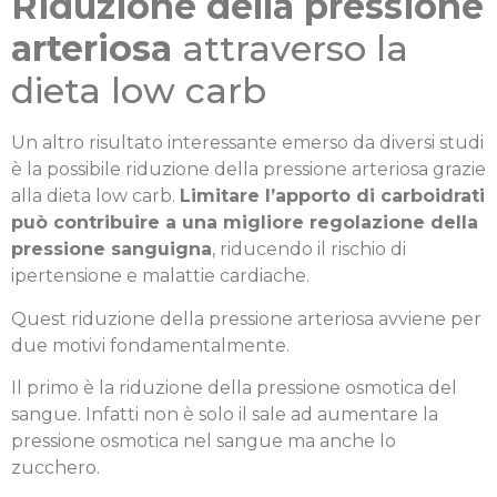
Riduzione della pressione
arteriosa
attraverso la
dieta low carb
Un altro risultato interessante emerso da diversi studi
è la possibile riduzione della pressione arteriosa grazie
alla dieta low carb.
Limitare l’apporto di carboidrati
può contribuire a una migliore regolazione della
pressione sanguigna
, riducendo il rischio di
ipertensione e malattie cardiache.
Quest riduzione della pressione arteriosa avviene per
due motivi fondamentalmente.
Il primo è la riduzione della pressione osmotica del
sangue. Infatti non è solo il sale ad aumentare la
pressione osmotica nel sangue ma anche lo
zucchero.