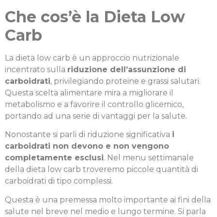
Che cos’è la Dieta Low
Carb
La dieta low carb è un approccio nutrizionale
incentrato sulla
riduzione dell’assunzione di
carboidrati
, privilegiando proteine e grassi salutari.
Questa scelta alimentare mira a migliorare il
metabolismo e a favorire il controllo glicemico,
portando ad una serie di vantaggi per la salute.
Nonostante si parli di riduzione significativa
i
carboidrati non devono e non vengono
completamente esclusi
. Nel menu settimanale
della dieta low carb troveremo piccole quantità di
carboidrati di tipo complessi.
Questa è una premessa molto importante ai fini della
salute nel breve nel medio e lungo termine. Si parla