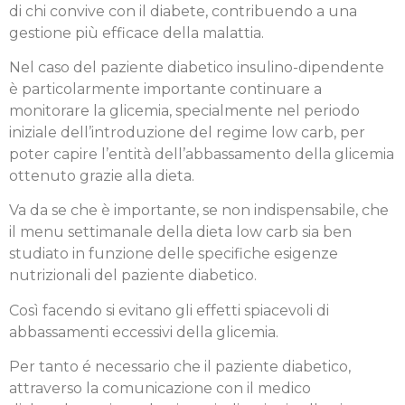
di chi convive con il diabete, contribuendo a una
gestione più efficace della malattia.
Nel caso del paziente diabetico insulino-dipendente
è particolarmente importante continuare a
monitorare la glicemia, specialmente nel periodo
iniziale dell’introduzione del regime low carb, per
poter capire l’entità dell’abbassamento della glicemia
ottenuto grazie alla dieta.
Va da se che è importante, se non indispensabile, che
il menu settimanale della dieta low carb sia ben
studiato in funzione delle specifiche esigenze
nutrizionali del paziente diabetico.
Così facendo si evitano gli effetti spiacevoli di
abbassamenti eccessivi della glicemia.
Per tanto é necessario che il paziente diabetico,
attraverso la comunicazione con il medico